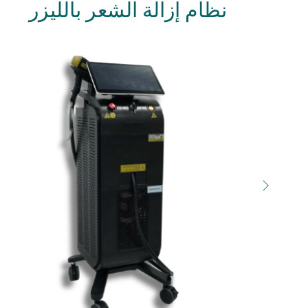
نظام إزالة الشعر بالليزر