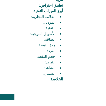
مزايا
تطبيق احترافي:
أبرز الميزات التقنية
العلامة التجارية: 
الموديل: 
التقنية: 
الأطوال الموجية: 
الطاقة: 
مدة النبضة: 
التردد: 
حجم البقعة: 
التبريد: 
الشاشة: 
الضمان: 
الخلاصة: