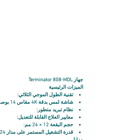
جهاز Terminator 808-MDL
الميزات الرئيسية
تقنية الطول الموجي الثلاثي:
شاشة لمس بدقة 4K مقاس 14 بوصة:
نظام تبريد متطور:
معايير العلاج القابلة للتعديل:
حجم البقعة 12 × 24 مم:
قدرة التشغيل المستمر على مدار 24 ساعة: