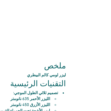
ملخص
ليزر لومي كالم البيطري
التقنيات الرئيسية
تصميم ثلاثي الطول الموجي:
الليزر الأحمر 635 نانومتر
الليزر الأزرق 450 نانومتر