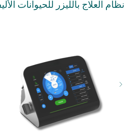
نظام العلاج بالليزر للحيوانات الألي