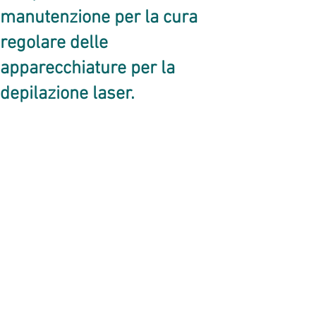
manutenzione per la cura
regolare delle
apparecchiature per la
depilazione laser.