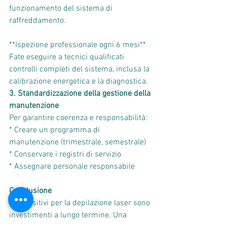
funzionamento del sistema di 
raffreddamento.
**Ispezione professionale ogni 6 mesi**
Fate eseguire a tecnici qualificati 
controlli completi del sistema, inclusa la 
calibrazione energetica e la diagnostica.
3. Standardizzazione della gestione della 
manutenzione
Per garantire coerenza e responsabilità:
* Creare un programma di 
manutenzione (trimestrale, semestrale)
* Conservare i registri di servizio
* Assegnare personale responsabile
Conclusione
I dispositivi per la depilazione laser sono 
investimenti a lungo termine. Una 