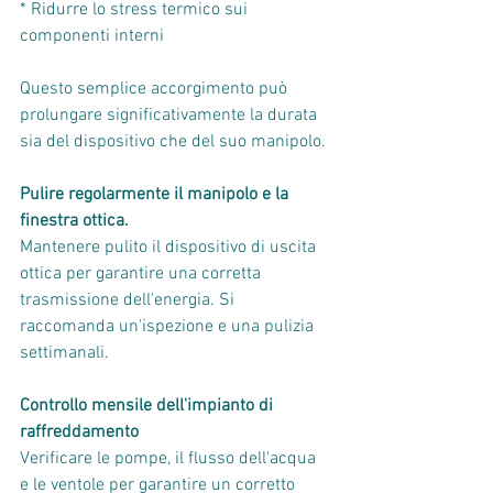
* Ridurre lo stress termico sui 
componenti interni
Questo semplice accorgimento può 
prolungare significativamente la durata 
sia del dispositivo che del suo manipolo.
Pulire regolarmente il manipolo e la 
finestra ottica.
Mantenere pulito il dispositivo di uscita 
ottica per garantire una corretta 
trasmissione dell'energia. Si 
raccomanda un'ispezione e una pulizia 
settimanali.
Controllo mensile dell'impianto di 
raffreddamento
Verificare le pompe, il flusso dell'acqua 
e le ventole per garantire un corretto 