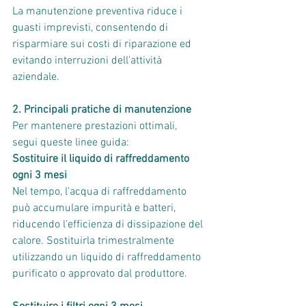
La manutenzione preventiva riduce i 
guasti imprevisti, consentendo di 
risparmiare sui costi di riparazione ed 
evitando interruzioni dell'attività 
aziendale.
2. Principali pratiche di manutenzione
Per mantenere prestazioni ottimali, 
segui queste linee guida:
Sostituire il liquido di raffreddamento 
ogni 3 mesi
Nel tempo, l'acqua di raffreddamento 
può accumulare impurità e batteri, 
riducendo l'efficienza di dissipazione del 
calore. Sostituirla trimestralmente 
utilizzando un liquido di raffreddamento 
purificato o approvato dal produttore.