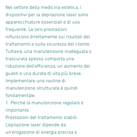
Nel settore della medicina estetica, i 
dispositivi per la depilazione laser sono 
apparecchiature essenziali e di uso 
frequente. Le loro prestazioni 
influiscono direttamente sui risultati del 
trattamento e sulla sicurezza del cliente. 
Tuttavia, una manutenzione inadeguata o 
trascurata spesso comporta una 
riduzione dell'efficienza, un aumento dei 
guasti e una durata di vita più breve. 
Implementare una routine di 
manutenzione strutturata è quindi 
fondamentale.
1. Perché la manutenzione regolare è 
importante
Prestazioni del trattamento stabili:
L'epilazione laser dipende da 
un'erogazione di energia precisa e 