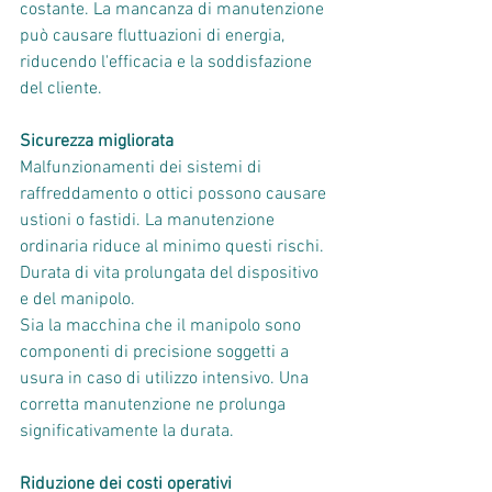
costante. La mancanza di manutenzione 
può causare fluttuazioni di energia, 
riducendo l'efficacia e la soddisfazione 
del cliente.
Sicurezza migliorata
Malfunzionamenti dei sistemi di 
raffreddamento o ottici possono causare 
ustioni o fastidi. La manutenzione 
ordinaria riduce al minimo questi rischi.
Durata di vita prolungata del dispositivo 
e del manipolo.
Sia la macchina che il manipolo sono 
componenti di precisione soggetti a 
usura in caso di utilizzo intensivo. Una 
corretta manutenzione ne prolunga 
significativamente la durata.
Riduzione dei costi operativi