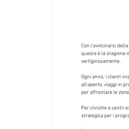
Con l'avvicinarsi della
questa è la stagione 
vertiginosamente.
Ogni anno, i clienti in
all'aperto, viaggi in 
per affrontare le zone 
Per cliniche e centri e
strategica per i prog