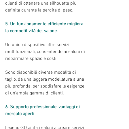
clienti di ottenere una silhouette più 
definita durante la perdita di peso.
5. Un funzionamento efficiente migliora 
la competitività del salone.
Un unico dispositivo offre servizi 
multifunzionali, consentendo ai saloni di 
risparmiare spazio e costi.
Sono disponibili diverse modalità di 
taglio, da una leggera modellatura a una 
più profonda, per soddisfare le esigenze 
di un'ampia gamma di clienti.
6. Supporto professionale, vantaggi di 
mercato aperti
Legend-3D aiuta i saloni a creare servizi 