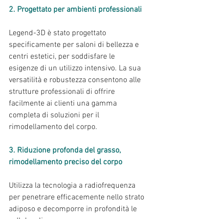
2. Progettato per ambienti professionali
Legend-3D è stato progettato 
specificamente per saloni di bellezza e 
centri estetici, per soddisfare le 
esigenze di un utilizzo intensivo. La sua 
versatilità e robustezza consentono alle 
strutture professionali di offrire 
facilmente ai clienti una gamma 
completa di soluzioni per il 
rimodellamento del corpo.
3. Riduzione profonda del grasso, 
rimodellamento preciso del corpo
Utilizza la tecnologia a radiofrequenza 
per penetrare efficacemente nello strato 
adiposo e decomporre in profondità le 