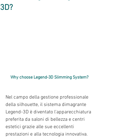
3D?
Why choose Legend-3D Slimming System?
Nel campo della gestione professionale 
della silhouette, il sistema dimagrante 
Legend-3D è diventato l'apparecchiatura 
preferita da saloni di bellezza e centri 
estetici grazie alle sue eccellenti 
prestazioni e alla tecnologia innovativa. 