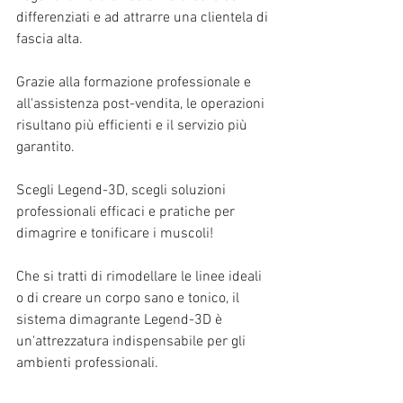
differenziati e ad attrarre una clientela di 
fascia alta.
Grazie alla formazione professionale e 
all'assistenza post-vendita, le operazioni 
risultano più efficienti e il servizio più 
garantito.
Scegli Legend-3D, scegli soluzioni 
professionali efficaci e pratiche per 
dimagrire e tonificare i muscoli!
Che si tratti di rimodellare le linee ideali 
o di creare un corpo sano e tonico, il 
sistema dimagrante Legend-3D è 
un'attrezzatura indispensabile per gli 
ambienti professionali.