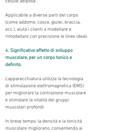
cellule adipose.
Applicabile a diverse parti del corpo 
(come addome, cosce, glutei, braccia, 
ecc.), aiuta i clienti a modellare e 
rimodellare con precisione le linee ideali.
4. Significativo effetto di sviluppo 
muscolare, per un corpo tonico e 
definito.
L'apparecchiatura utilizza la tecnologia 
di stimolazione elettromagnetica (EMS) 
per migliorare la contrazione muscolare 
e stimolare la vitalità dei gruppi 
muscolari profondi.
In breve tempo, la densità e la tonicità 
muscolare migliorano, consentendo ai 