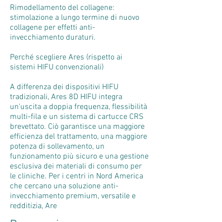
Rimodellamento del collagene:
stimolazione a lungo termine di nuovo
collagene per effetti anti-
invecchiamento duraturi.
Perché scegliere Ares (rispetto ai
sistemi HIFU convenzionali)
A differenza dei dispositivi HIFU
tradizionali, Ares 8D HIFU integra
un'uscita a doppia frequenza, flessibilità
multi-fila e un sistema di cartucce CRS
brevettato. Ciò garantisce una maggiore
efficienza del trattamento, una maggiore
potenza di sollevamento, un
funzionamento più sicuro e una gestione
esclusiva dei materiali di consumo per
le cliniche. Per i centri in Nord America
che cercano una soluzione anti-
invecchiamento premium, versatile e
redditizia, Are