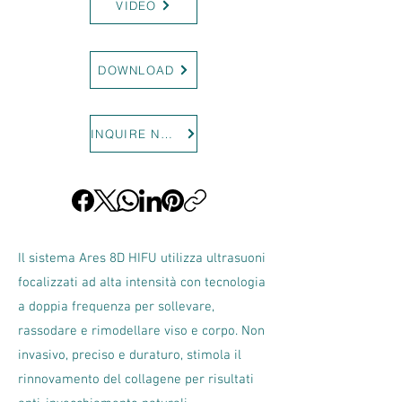
VIDEO
DOWNLOAD
INQUIRE NOW
Il sistema Ares 8D HIFU utilizza ultrasuoni
focalizzati ad alta intensità con tecnologia
a doppia frequenza per sollevare,
rassodare e rimodellare viso e corpo. Non
invasivo, preciso e duraturo, stimola il
rinnovamento del collagene per risultati