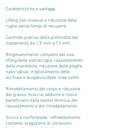
Caratteristiche e vantaggi
Lifting non invasivo e riduzione delle
rughe senza tempi di recupero.
Controllo preciso della profondità del
trattamento da 1,5 mm a 13 mm.
Ringiovanimento completo del viso:
lifting delle sopracciglia, rassodamento
della mandibola, riduzione delle pieghe
naso-labiali, miglioramento delle
occhiaie e levigatura delle linee sottili.
Rimodellamento del corpo e riduzione
del grasso: braccia, addome e cosce
beneficiano della lipolisi termica, del
rassodamento e del rimodellamento.
Sicuro e confortevole: raffreddamento
costante, erogazione di ultrasuoni