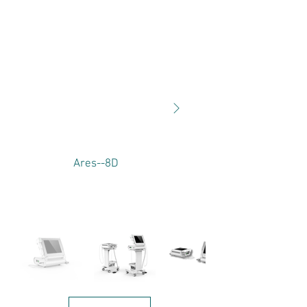
Ares--8D