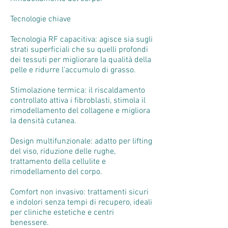
Tecnologie chiave
Tecnologia RF capacitiva: agisce sia sugli
strati superficiali che su quelli profondi
dei tessuti per migliorare la qualità della
pelle e ridurre l'accumulo di grasso.
Stimolazione termica: il riscaldamento
controllato attiva i fibroblasti, stimola il
rimodellamento del collagene e migliora
la densità cutanea.
Design multifunzionale: adatto per lifting
del viso, riduzione delle rughe,
trattamento della cellulite e
rimodellamento del corpo.
Comfort non invasivo: trattamenti sicuri
e indolori senza tempi di recupero, ideali
per cliniche estetiche e centri
benessere.