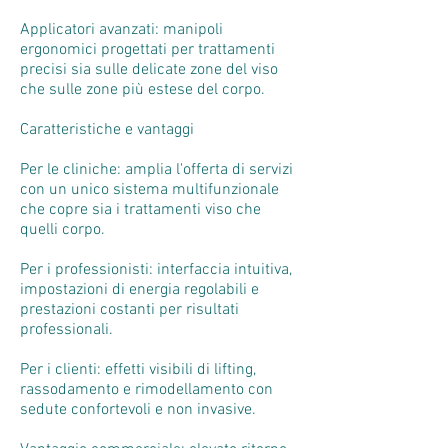
Applicatori avanzati: manipoli
ergonomici progettati per trattamenti
precisi sia sulle delicate zone del viso
che sulle zone più estese del corpo.
Caratteristiche e vantaggi
Per le cliniche: amplia l'offerta di servizi
con un unico sistema multifunzionale
che copre sia i trattamenti viso che
quelli corpo.
Per i professionisti: interfaccia intuitiva,
impostazioni di energia regolabili e
prestazioni costanti per risultati
professionali.
Per i clienti: effetti visibili di lifting,
rassodamento e rimodellamento con
sedute confortevoli e non invasive.