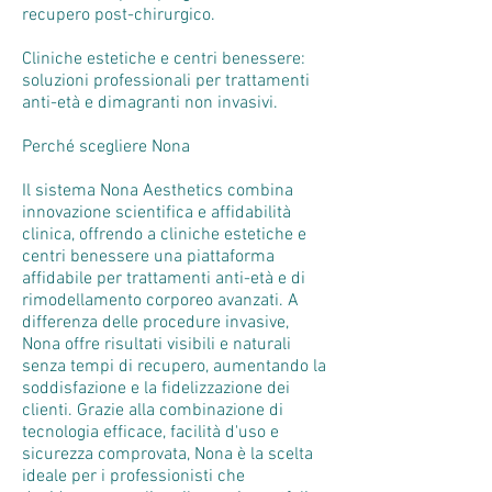
recupero post-chirurgico.
Cliniche estetiche e centri benessere:
soluzioni professionali per trattamenti
anti-età e dimagranti non invasivi.
Perché scegliere Nona
Il sistema Nona Aesthetics combina
innovazione scientifica e affidabilità
clinica, offrendo a cliniche estetiche e
centri benessere una piattaforma
affidabile per trattamenti anti-età e di
rimodellamento corporeo avanzati. A
differenza delle procedure invasive,
Nona offre risultati visibili e naturali
senza tempi di recupero, aumentando la
soddisfazione e la fidelizzazione dei
clienti. Grazie alla combinazione di
tecnologia efficace, facilità d'uso e
sicurezza comprovata, Nona è la scelta
ideale per i professionisti che