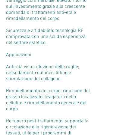
Vantaggio commerciale: elevato ritorno
sull'investimento grazie alla crescente
domanda di trattamenti anti-età e
rimodellamento del corpo.
Sicurezza e affidabilità: tecnologia RF
comprovata con una solida esperienza
nel settore estetico.
Applicazioni
Anti-età viso: riduzione delle rughe,
rassodamento cutaneo, lifting e
stimolazione del collagene.
Rimodellamento del corpo: riduzione del
grasso localizzato, levigatura della
cellulite e rimodellamento generale del
corpo.
Recupero post-trattamento: supporta la
circolazione e la rigenerazione dei
tessuti, utile per i programmi di