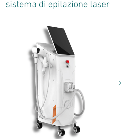
sistema di epilazione laser