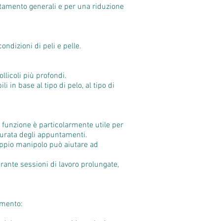
ttamento generali e per una riduzione
ndizioni di peli e pelle.
ollicoli più profondi.
 in base al tipo di pelo, al tipo di
funzione è particolarmente utile per
 durata degli appuntamenti.
ppio manipolo può aiutare ad
rante sessioni di lavoro prolungate,
amento: