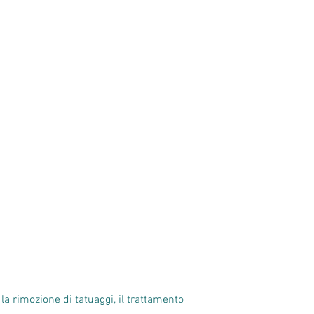
a rimozione di tatuaggi, il trattamento