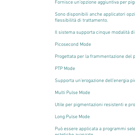
Fornisce un’opzione aggiuntiva per pigm
Sono disponibili anche applicatori opz
flessibilità di trattamento.
Il sistema supporta cinque modalità di
Picosecond Mode
Progettata per la frammentazione del p
PTP Mode
Supporta un’erogazione dell’energia più
Multi Pulse Mode
Utile per pigmentazioni resistenti e pro
Long Pulse Mode
Può essere applicata a programmi selez