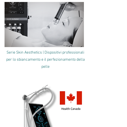
Serie Skin Aesthetics | Dispositivi professionali
per lo sbiancamento e il perfezionamento della
pelle