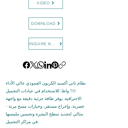
VIDEO
DOWNLOAD
INQUIRE NOW
نظام ثاني أكسيد الكربون العمودي عالي الأداء
(70 واط) للاستخدام في عيادات التجميل
الاحترافية. يوفر طاقة جزئية دقيقة مع واجهة
عصرية، وإخراج مستقر، وخيارات مسح مرنة -
مثالي لتجديد سطح البشرة وتحسين ملمسها
في مراكز التجميل.