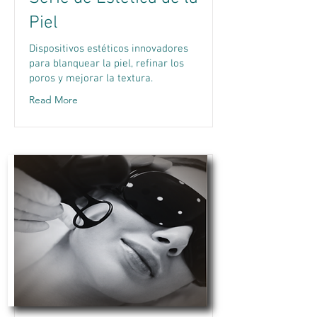
Piel
Dispositivos estéticos innovadores
para blanquear la piel, refinar los
poros y mejorar la textura.
Read More