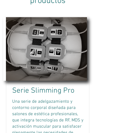
productos
Serie Slimming Pro
Una serie de adelgazamiento y
contorno corporal diseñada para
salones de estética profesionales,
que integra tecnologías de RF, MDS y
activación muscular para satisfacer
plenamente las necesidades de