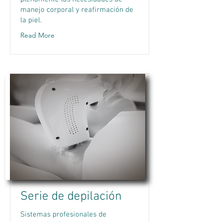
manejo corporal y reafirmación de
la piel.
Read More
Serie de depilación
Sistemas profesionales de