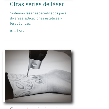
Otras series de láser
Sistemas láser especializados para
diversas aplicaciones estéticas y
terapéuticas.
Read More