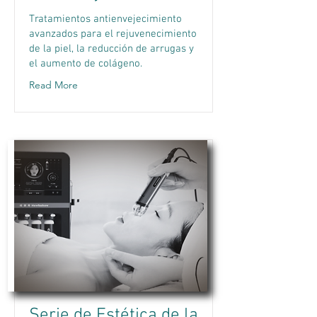
Tratamientos antienvejecimiento
avanzados para el rejuvenecimiento
de la piel, la reducción de arrugas y
el aumento de colágeno.
Read More
Serie de Estética de la