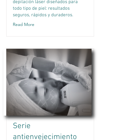
depilación láser diseñados para
todo tipo de piel: resultados
seguros, rápidos y duraderos.
Read More
Serie
antienvejecimiento