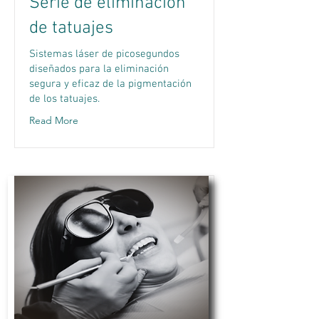
Serie de eliminación
de tatuajes
Sistemas láser de picosegundos
diseñados para la eliminación
segura y eficaz de la pigmentación
de los tatuajes.
Read More