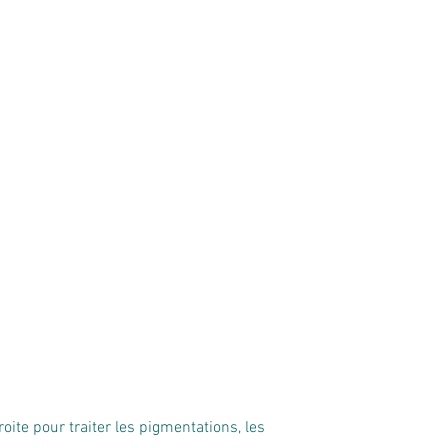
te pour traiter les pigmentations, les