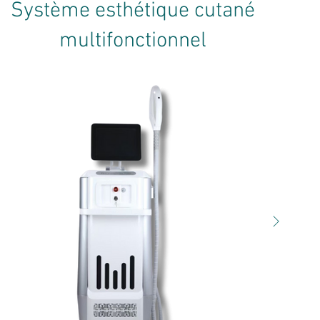
Système esthétique cutané
multifonctionnel