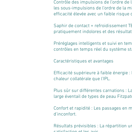
Contrôle des impulsions de l’ordre de 
les sous-impulsions de l’ordre de la 
efficacité élevée avec un faible risque
Saphir de contact + refroidissement T
pratiquement indolores et des résulta
Préréglages intelligents et suivi en te
contrôles en temps réel du système stab
Caractéristiques et avantages
Efficacité supérieure à faible énergie
chaleur collatérale que l’IPL.
Plus sûr sur différentes carnations : L
large éventail de types de peau Fitzpat
Confort et rapidité : Les passages en 
d'inconfort.
Résultats prévisibles : La répartition u