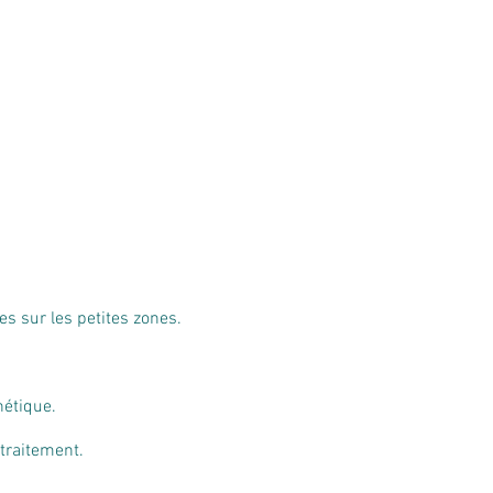
es sur les petites zones.
hétique.
traitement.