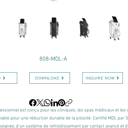
808-MDL-A
O
DOWNLOAD
INQUIRE NOW
fessionnel est conçu pour les cliniques, les spas médicaux et les
 fiable pour une réduction durable de la pilosité. Certifié MDL par
oignée, d'un système de refroidissement par contact avancé et d'