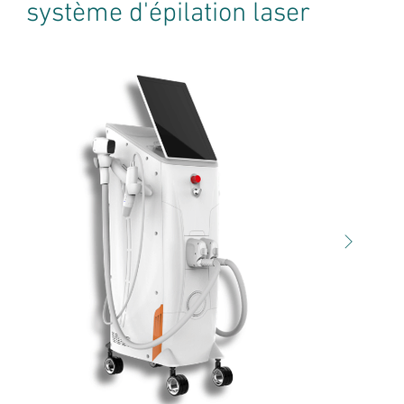
système d'épilation laser