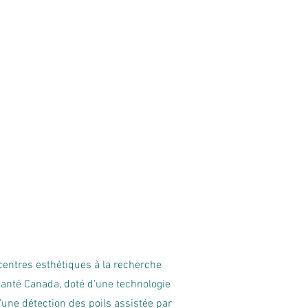
 centres esthétiques à la recherche
 Santé Canada, doté d'une technologie
une détection des poils assistée par