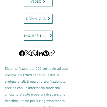
VIDEO
DOWNLOAD
INQUIRE NOW
Sistema frazionato CO2 verticale ad alte
prestazioni (70W) per studi estetici
professionali. Eroga energia frazionata
precisa con un'interfaccia moderna,
un'uscita stabile e opzioni di scansione
flessibili: ideale per il ringiovanimento