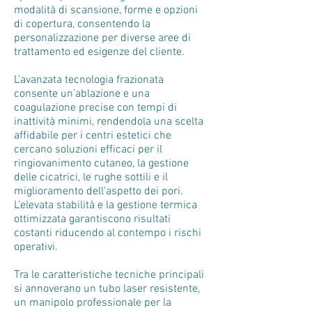
modalità di scansione, forme e opzioni
di copertura, consentendo la
personalizzazione per diverse aree di
trattamento ed esigenze del cliente.
L'avanzata tecnologia frazionata
consente un'ablazione e una
coagulazione precise con tempi di
inattività minimi, rendendola una scelta
affidabile per i centri estetici che
cercano soluzioni efficaci per il
ringiovanimento cutaneo, la gestione
delle cicatrici, le rughe sottili e il
miglioramento dell'aspetto dei pori.
L'elevata stabilità e la gestione termica
ottimizzata garantiscono risultati
costanti riducendo al contempo i rischi
operativi.
Tra le caratteristiche tecniche principali
si annoverano un tubo laser resistente,
un manipolo professionale per la