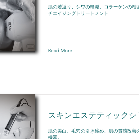
肌の若返り、シワの軽減、コラーゲンの増
チエイジングトリートメント
Read More
スキンエステティックシ
肌の美白、毛穴の引き締め、肌の質感改善
機器。