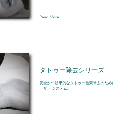
Read More
タトゥー除去シリーズ
安全かつ効果的なタトゥー色素除去のため
ーザー システム。