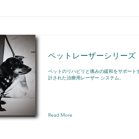
ペットレーザーシリーズ
ペットのリハビリと痛みの緩和をサポート
計された治療用レーザー システム。
Read More