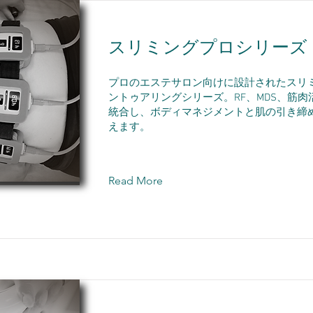
スリミングプロシリーズ
プロのエステサロン向けに設計されたスリ
ントゥアリングシリーズ。RF、MDS、筋
統合し、ボディマネジメントと肌の引き締
えます。
Read More