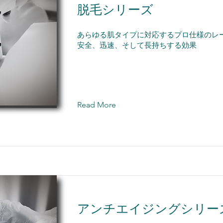
脱毛シリーズ
あらゆる肌タイプに対応するプロ仕様のレー
安全、迅速、そして長持ちする効果
Read More
アンチエイジングシリー