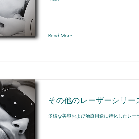
Read More
その他のレーザーシリー
多様な美容および治療用途に特化したレーザ