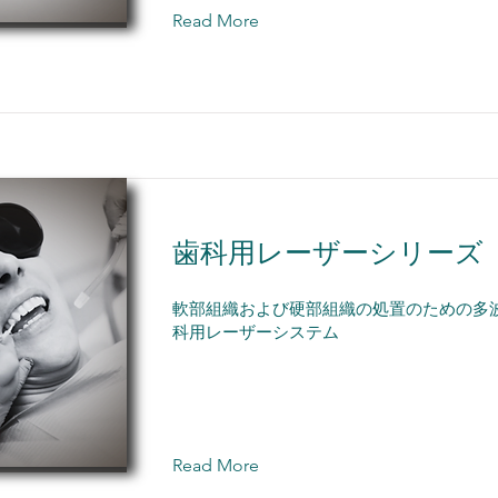
Read More
歯科用レーザーシリーズ
軟部組織および硬部組織の処置のための多
科用レーザーシステム
Read More