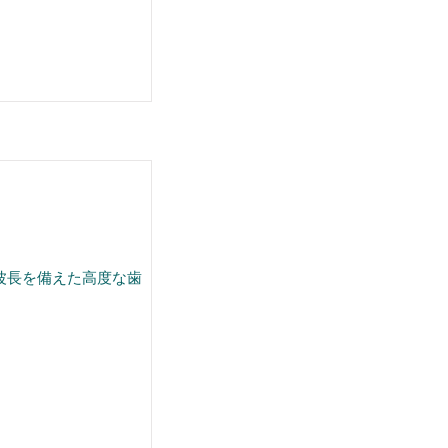
波長を備えた高度な歯