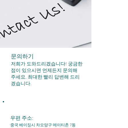
문의하기
저희가 도와드리겠습니다! 궁금한
점이 있으시면 언제든지 문의해
주세요. 최대한 빨리 답변해 드리
겠습니다.
우편 주소:
중국 베이징시 차오양구 메이티촌 7동