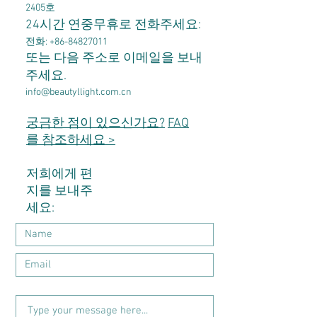
2405호
24시간 연중무휴로 전화주세요:
전화:
+86-84827011
또는 다음 주소로 이메일을 보내
주세요.
info@beautyllight.com.cn
궁금한 점이 있으신가요?
FAQ
를 참조하세요 >
저희에게 편
지를 보내주
세요: