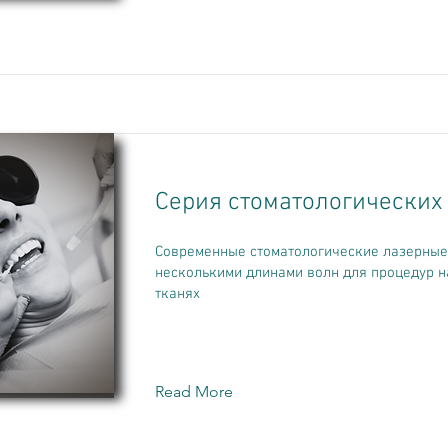
Серия стоматологических
Современные стоматологические лазерные
несколькими длинами волн для процедур н
тканях
Read More