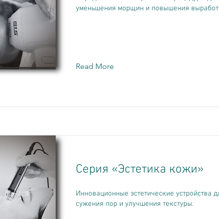
уменьшения морщин и повышения выработ
Read More
Серия «Эстетика кожи»
Инновационные эстетические устройства д
сужения пор и улучшения текстуры.