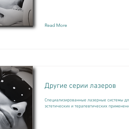
Read More
Другие серии лазеров
Специализированные лазерные системы дл
эстетических и терапевтических применени