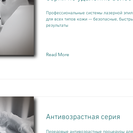
Профессиональные системы лазерной эпил
для всех типов кожи — безопасные, быстр
результаты
Read More
Антивозрастная серия
Передовые антивозрастные процедуры для