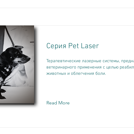
Серия Pet Laser
Терапевтические лазерные системы, пред
ветеринарного применения с целью реаби
животных и облегчения боли.
Read More