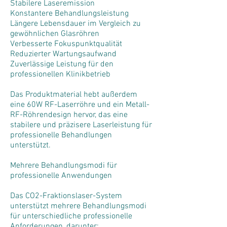
Stabilere Laseremission
Konstantere Behandlungsleistung
Längere Lebensdauer im Vergleich zu
gewöhnlichen Glasröhren
Verbesserte Fokuspunktqualität
Reduzierter Wartungsaufwand
Zuverlässige Leistung für den
professionellen Klinikbetrieb
Das Produktmaterial hebt außerdem
eine 60W RF-Laserröhre und ein Metall-
RF-Röhrendesign hervor, das eine
stabilere und präzisere Laserleistung für
professionelle Behandlungen
unterstützt.
Mehrere Behandlungsmodi für
professionelle Anwendungen
Das CO2-Fraktionslaser-System
unterstützt mehrere Behandlungsmodi
für unterschiedliche professionelle
Anforderungen, darunter: