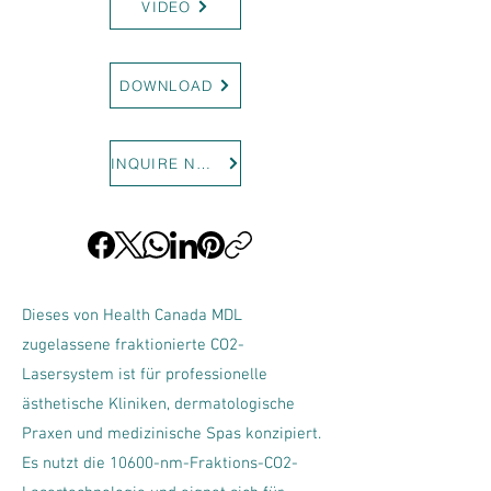
VIDEO
DOWNLOAD
INQUIRE NOW
Dieses von Health Canada MDL
zugelassene fraktionierte CO2-
Lasersystem ist für professionelle
ästhetische Kliniken, dermatologische
Praxen und medizinische Spas konzipiert.
Es nutzt die 10600-nm-Fraktions-CO2-