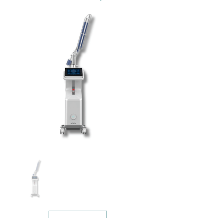
T-RF-M