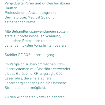
Vergrößerte Poren und ungleichmäßigen
Hautton
Professionelle Anwendungen in
Dermatologie, Medical Spa und
ästhetischer Praxis
Alle Behandlungsanwendungen sollten
stets auf professioneller Schulung,
klinischen Protokollen und den
geltenden lokalen Vorschriften basieren.
Stabiler RF CO2-Laserausgang
Im Vergleich zu herkömmlichen CO2-
Lasersystemen mit Glasröhre verwendet
dieses Gerät eine RF-angeregte CO2-
Laserröhre, die eine stabilere
Laserenergieabgabe und eine bessere
Strahlqualität ermöglicht.
Zu den wichtigsten Vorteilen gehören: