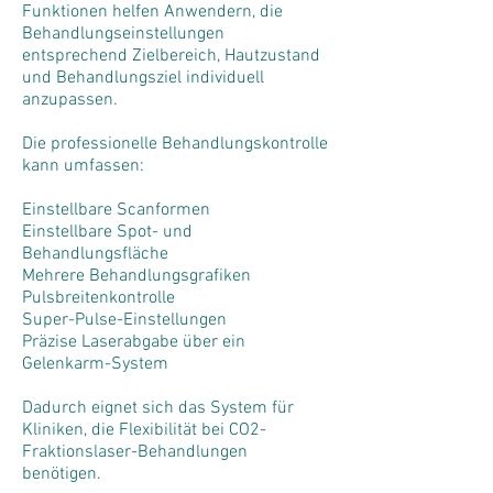
Funktionen helfen Anwendern, die
Behandlungseinstellungen
entsprechend Zielbereich, Hautzustand
und Behandlungsziel individuell
anzupassen.
Die professionelle Behandlungskontrolle
kann umfassen:
Einstellbare Scanformen
Einstellbare Spot- und
Behandlungsfläche
Mehrere Behandlungsgrafiken
Pulsbreitenkontrolle
Super-Pulse-Einstellungen
Präzise Laserabgabe über ein
Gelenkarm-System
Dadurch eignet sich das System für
Kliniken, die Flexibilität bei CO2-
Fraktionslaser-Behandlungen
benötigen.