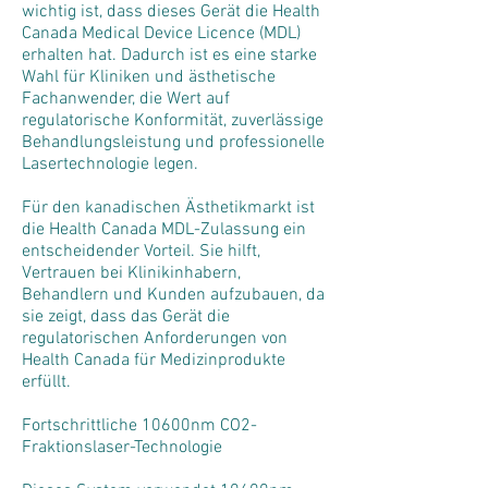
wichtig ist, dass dieses Gerät die Health
Canada Medical Device Licence (MDL)
erhalten hat. Dadurch ist es eine starke
Wahl für Kliniken und ästhetische
Fachanwender, die Wert auf
regulatorische Konformität, zuverlässige
Behandlungsleistung und professionelle
Lasertechnologie legen.
Für den kanadischen Ästhetikmarkt ist
die Health Canada MDL-Zulassung ein
entscheidender Vorteil. Sie hilft,
Vertrauen bei Klinikinhabern,
Behandlern und Kunden aufzubauen, da
sie zeigt, dass das Gerät die
regulatorischen Anforderungen von
Health Canada für Medizinprodukte
erfüllt.
Fortschrittliche 10600nm CO2-
Fraktionslaser-Technologie