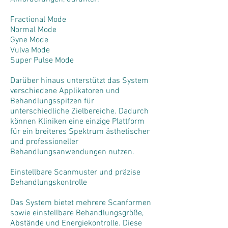
Fractional Mode
Normal Mode
Gyne Mode
Vulva Mode
Super Pulse Mode
Darüber hinaus unterstützt das System
verschiedene Applikatoren und
Behandlungsspitzen für
unterschiedliche Zielbereiche. Dadurch
können Kliniken eine einzige Plattform
für ein breiteres Spektrum ästhetischer
und professioneller
Behandlungsanwendungen nutzen.
Einstellbare Scanmuster und präzise
Behandlungskontrolle
Das System bietet mehrere Scanformen
sowie einstellbare Behandlungsgröße,
Abstände und Energiekontrolle. Diese