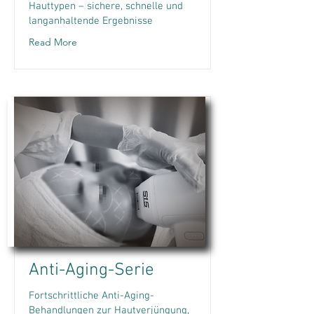
Hauttypen – sichere, schnelle und
langanhaltende Ergebnisse
Read More
Anti-Aging-Serie
Fortschrittliche Anti-Aging-
Behandlungen zur Hautverjüngung,