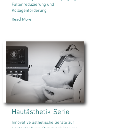
Faltenreduzierung und
Kollagenförderung
Read More
Hautästhetik-Serie
Innovative ästhetische Geräte zur