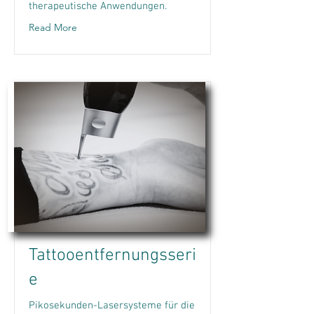
therapeutische Anwendungen.
Read More
Tattooentfernungsseri
e
Pikosekunden-Lasersysteme für die