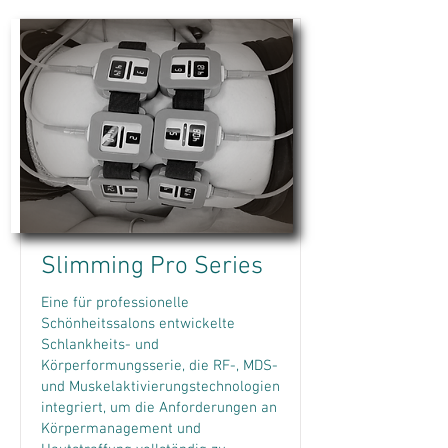
Slimming Pro Series
Eine für professionelle
Schönheitssalons entwickelte
Schlankheits- und
Körperformungsserie, die RF-, MDS-
und Muskelaktivierungstechnologien
integriert, um die Anforderungen an
Körpermanagement und