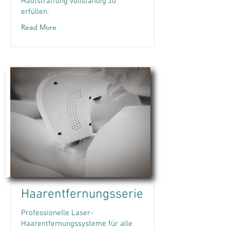
Hautstraffung vollständig zu
erfüllen.
Read More
Haarentfernungsserie
Professionelle Laser-
Haarentfernungssysteme für alle