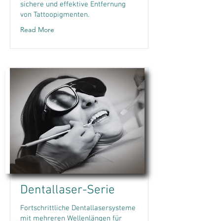
sichere und effektive Entfernung
von Tattoopigmenten.
Read More
Dentallaser-Serie
Fortschrittliche Dentallasersysteme
mit mehreren Wellenlängen für