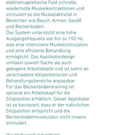
elektromagnetische Feld schnelle,
wiederholte Muskelkontraktionen und
stimuliert so die Muskelaktivität in
Bereichen wie Bauch, Armen, Gesäß
und Beckenboden.
Das System unterstützt eine hohe
Ausgangsfrequenz von bis zu 150 Hz,
was eine intensivere Muskelstimulation
und eine effiziente Behandlung
ermöglicht. Das Applikatordesign
umfasst sowohl flache als auch
gebogene Arbeitsköpfe und ist somit an
verschiedene Körperkonturen und
Behandlungsbereiche anpassbar.
Für das Beckenbodentraining ist
optional ein Arbeitskopf für die
Sitzposition erhältlich. Dieser Applikator
ist so konzipiert, dass er der natürlichen
Sitzposition entspricht und die
Beckenbodenmuskulatur nicht-invasiv
stimuliert.