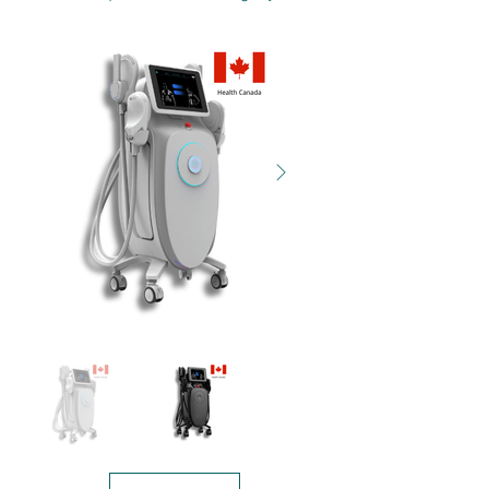
UMS-A