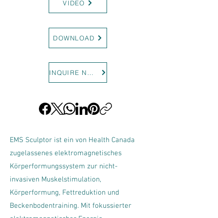
VIDEO
DOWNLOAD
INQUIRE NOW
EMS Sculptor ist ein von Health Canada
zugelassenes elektromagnetisches
Körperformungssystem zur nicht-
invasiven Muskelstimulation,
Körperformung, Fettreduktion und
Beckenbodentraining. Mit fokussierter