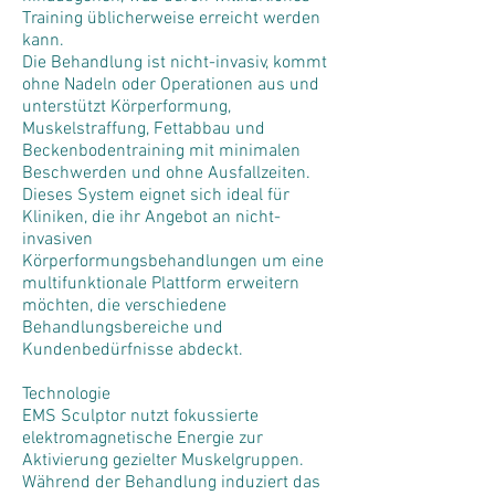
Training üblicherweise erreicht werden
kann.
Die Behandlung ist nicht-invasiv, kommt
ohne Nadeln oder Operationen aus und
unterstützt Körperformung,
Muskelstraffung, Fettabbau und
Beckenbodentraining mit minimalen
Beschwerden und ohne Ausfallzeiten.
Dieses System eignet sich ideal für
Kliniken, die ihr Angebot an nicht-
invasiven
Körperformungsbehandlungen um eine
multifunktionale Plattform erweitern
möchten, die verschiedene
Behandlungsbereiche und
Kundenbedürfnisse abdeckt.
Technologie
EMS Sculptor nutzt fokussierte
elektromagnetische Energie zur
Aktivierung gezielter Muskelgruppen.
Während der Behandlung induziert das