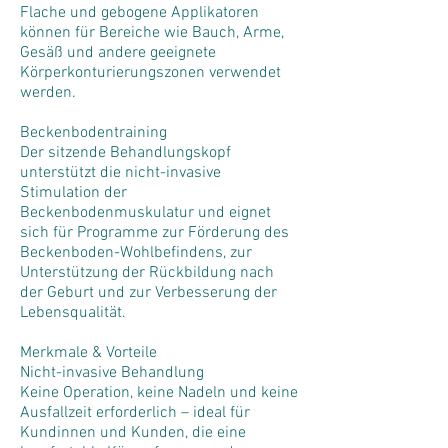
Flache und gebogene Applikatoren
können für Bereiche wie Bauch, Arme,
Gesäß und andere geeignete
Körperkonturierungszonen verwendet
werden.
Beckenbodentraining
Der sitzende Behandlungskopf
unterstützt die nicht-invasive
Stimulation der
Beckenbodenmuskulatur und eignet
sich für Programme zur Förderung des
Beckenboden-Wohlbefindens, zur
Unterstützung der Rückbildung nach
der Geburt und zur Verbesserung der
Lebensqualität.
Merkmale & Vorteile
Nicht-invasive Behandlung
Keine Operation, keine Nadeln und keine
Ausfallzeit erforderlich – ideal für
Kundinnen und Kunden, die eine