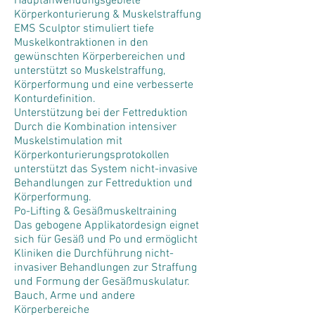
Hauptanwendungsgebiete
Körperkonturierung & Muskelstraffung
EMS Sculptor stimuliert tiefe
Muskelkontraktionen in den
gewünschten Körperbereichen und
unterstützt so Muskelstraffung,
Körperformung und eine verbesserte
Konturdefinition.
Unterstützung bei der Fettreduktion
Durch die Kombination intensiver
Muskelstimulation mit
Körperkonturierungsprotokollen
unterstützt das System nicht-invasive
Behandlungen zur Fettreduktion und
Körperformung.
Po-Lifting & Gesäßmuskeltraining
Das gebogene Applikatordesign eignet
sich für Gesäß und Po und ermöglicht
Kliniken die Durchführung nicht-
invasiver Behandlungen zur Straffung
und Formung der Gesäßmuskulatur.
Bauch, Arme und andere
Körperbereiche