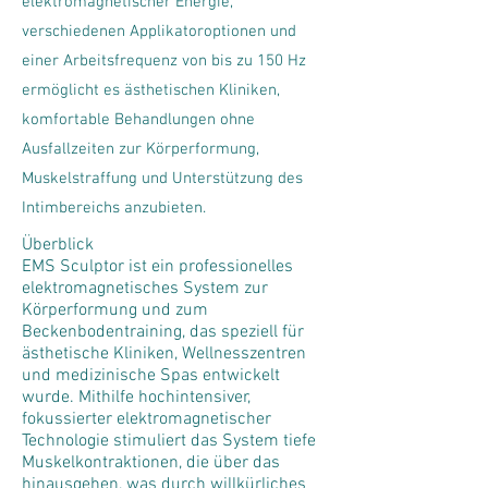
elektromagnetischer Energie,
verschiedenen Applikatoroptionen und
einer Arbeitsfrequenz von bis zu 150 Hz
ermöglicht es ästhetischen Kliniken,
komfortable Behandlungen ohne
Ausfallzeiten zur Körperformung,
Muskelstraffung und Unterstützung des
Intimbereichs anzubieten.
Überblick
EMS Sculptor ist ein professionelles
elektromagnetisches System zur
Körperformung und zum
Beckenbodentraining, das speziell für
ästhetische Kliniken, Wellnesszentren
und medizinische Spas entwickelt
wurde. Mithilfe hochintensiver,
fokussierter elektromagnetischer
Technologie stimuliert das System tiefe
Muskelkontraktionen, die über das
hinausgehen, was durch willkürliches