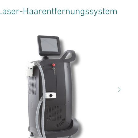
Laser-Haarentfernungssystem