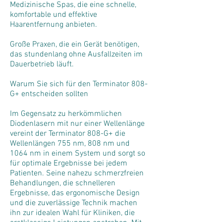
Medizinische Spas, die eine schnelle,
komfortable und effektive
Haarentfernung anbieten.
Große Praxen, die ein Gerät benötigen,
das stundenlang ohne Ausfallzeiten im
Dauerbetrieb läuft.
Warum Sie sich für den Terminator 808-
G+ entscheiden sollten
Im Gegensatz zu herkömmlichen
Diodenlasern mit nur einer Wellenlänge
vereint der Terminator 808-G+ die
Wellenlängen 755 nm, 808 nm und
1064 nm in einem System und sorgt so
für optimale Ergebnisse bei jedem
Patienten. Seine nahezu schmerzfreien
Behandlungen, die schnelleren
Ergebnisse, das ergonomische Design
und die zuverlässige Technik machen
ihn zur idealen Wahl für Kliniken, die