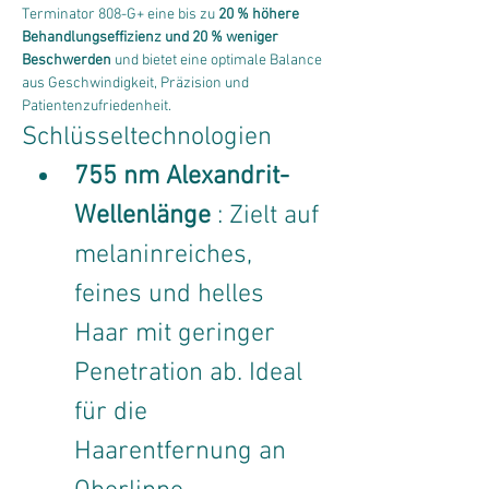
Terminator 808-G+ eine bis zu 
20 % höhere 
Behandlungseffizienz und 20 % weniger 
Beschwerden
 und bietet eine optimale Balance 
aus Geschwindigkeit, Präzision und 
Patientenzufriedenheit.
Schlüsseltechnologien
755 nm Alexandrit-
Wellenlänge
 : Zielt auf 
melaninreiches, 
feines und helles 
Haar mit geringer 
Penetration ab. Ideal 
für die 
Haarentfernung an 