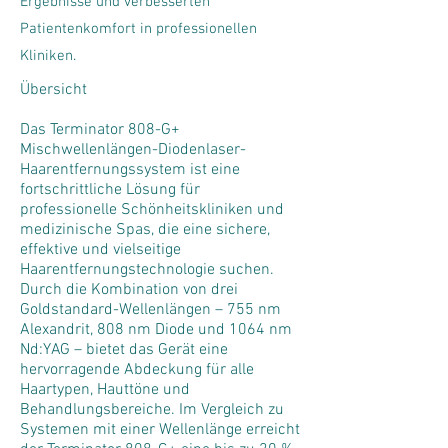
Ergebnisse und verbesserten
Patientenkomfort in professionellen
Kliniken.
Übersicht
Das Terminator 808-G+
Mischwellenlängen-Diodenlaser-
Haarentfernungssystem ist eine
fortschrittliche Lösung für
professionelle Schönheitskliniken und
medizinische Spas, die eine sichere,
effektive und vielseitige
Haarentfernungstechnologie suchen.
Durch die Kombination von drei
Goldstandard-Wellenlängen – 755 nm
Alexandrit, 808 nm Diode und 1064 nm
Nd:YAG – bietet das Gerät eine
hervorragende Abdeckung für alle
Haartypen, Hauttöne und
Behandlungsbereiche. Im Vergleich zu
Systemen mit einer Wellenlänge erreicht