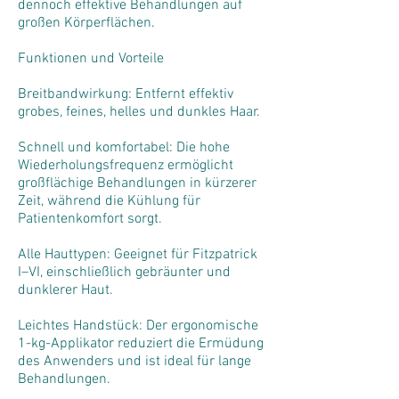
dennoch effektive Behandlungen auf
großen Körperflächen.
Funktionen und Vorteile
Breitbandwirkung: Entfernt effektiv
grobes, feines, helles und dunkles Haar.
Schnell und komfortabel: Die hohe
Wiederholungsfrequenz ermöglicht
großflächige Behandlungen in kürzerer
Zeit, während die Kühlung für
Patientenkomfort sorgt.
Alle Hauttypen: Geeignet für Fitzpatrick
I–VI, einschließlich gebräunter und
dunklerer Haut.
Leichtes Handstück: Der ergonomische
1-kg-Applikator reduziert die Ermüdung
des Anwenders und ist ideal für lange
Behandlungen.