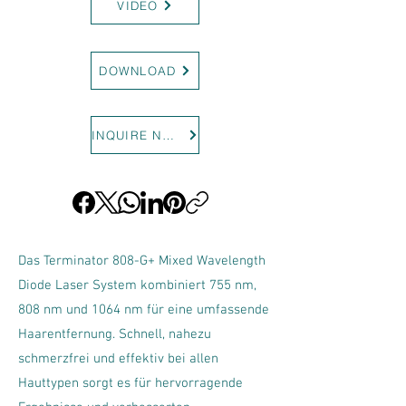
VIDEO
DOWNLOAD
INQUIRE NOW
Das Terminator 808-G+ Mixed Wavelength
Diode Laser System kombiniert 755 nm,
808 nm und 1064 nm für eine umfassende
Haarentfernung. Schnell, nahezu
schmerzfrei und effektiv bei allen
Hauttypen sorgt es für hervorragende