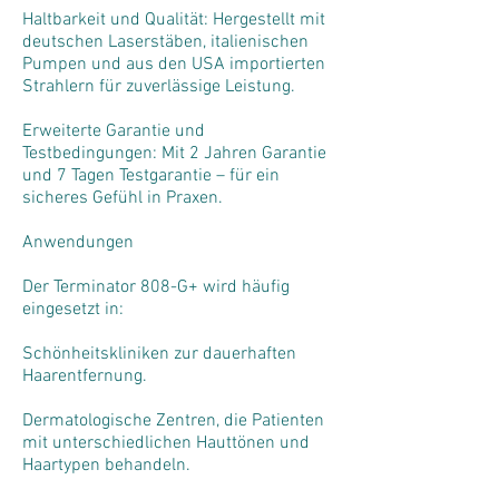
Haltbarkeit und Qualität: Hergestellt mit
deutschen Laserstäben, italienischen
Pumpen und aus den USA importierten
Strahlern für zuverlässige Leistung.
Erweiterte Garantie und
Testbedingungen: Mit 2 Jahren Garantie
und 7 Tagen Testgarantie – für ein
sicheres Gefühl in Praxen.
Anwendungen
Der Terminator 808-G+ wird häufig
eingesetzt in:
Schönheitskliniken zur dauerhaften
Haarentfernung.
Dermatologische Zentren, die Patienten
mit unterschiedlichen Hauttönen und
Haartypen behandeln.