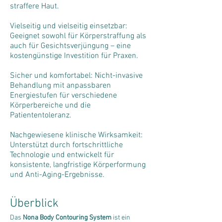
straffere Haut.
Vielseitig und vielseitig einsetzbar:
Geeignet sowohl für Körperstraffung als
auch für Gesichtsverjüngung – eine
kostengünstige Investition für Praxen.
Sicher und komfortabel: Nicht-invasive
Behandlung mit anpassbaren
Energiestufen für verschiedene
Körperbereiche und die
Patiententoleranz.
Nachgewiesene klinische Wirksamkeit:
Unterstützt durch fortschrittliche
Technologie und entwickelt für
konsistente, langfristige Körperformung
und Anti-Aging-Ergebnisse.
Überblick
Das 
Nona Body Contouring System
 ist ein 