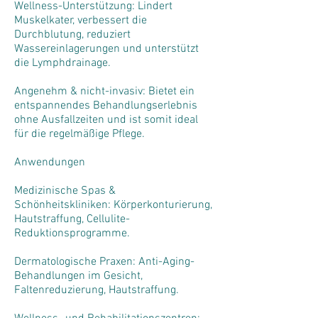
Wellness-Unterstützung: Lindert
Muskelkater, verbessert die
Durchblutung, reduziert
Wassereinlagerungen und unterstützt
die Lymphdrainage.
Angenehm & nicht-invasiv: Bietet ein
entspannendes Behandlungserlebnis
ohne Ausfallzeiten und ist somit ideal
für die regelmäßige Pflege.
Anwendungen
Medizinische Spas &
Schönheitskliniken: Körperkonturierung,
Hautstraffung, Cellulite-
Reduktionsprogramme.
Dermatologische Praxen: Anti-Aging-
Behandlungen im Gesicht,
Faltenreduzierung, Hautstraffung.