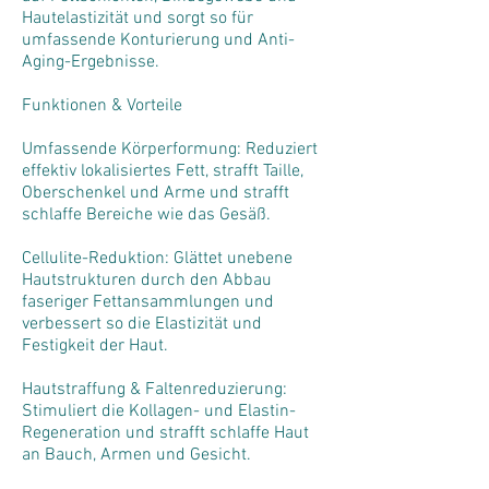
Hautelastizität und sorgt so für
umfassende Konturierung und Anti-
Aging-Ergebnisse.
Funktionen & Vorteile
Umfassende Körperformung: Reduziert
effektiv lokalisiertes Fett, strafft Taille,
Oberschenkel und Arme und strafft
schlaffe Bereiche wie das Gesäß.
Cellulite-Reduktion: Glättet unebene
Hautstrukturen durch den Abbau
faseriger Fettansammlungen und
verbessert so die Elastizität und
Festigkeit der Haut.
Hautstraffung & Faltenreduzierung:
Stimuliert die Kollagen- und Elastin-
Regeneration und strafft schlaffe Haut
an Bauch, Armen und Gesicht.