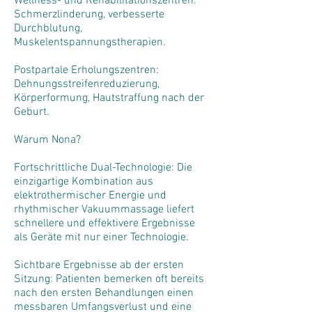
Wellness- und Rehabilitationszentren:
Schmerzlinderung, verbesserte
Durchblutung,
Muskelentspannungstherapien.
Postpartale Erholungszentren:
Dehnungsstreifenreduzierung,
Körperformung, Hautstraffung nach der
Geburt.
Warum Nona?
Fortschrittliche Dual-Technologie: Die
einzigartige Kombination aus
elektrothermischer Energie und
rhythmischer Vakuummassage liefert
schnellere und effektivere Ergebnisse
als Geräte mit nur einer Technologie.
Sichtbare Ergebnisse ab der ersten
Sitzung: Patienten bemerken oft bereits
nach den ersten Behandlungen einen
messbaren Umfangsverlust und eine