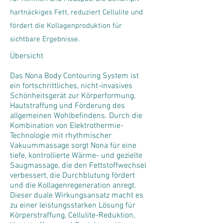
hartnäckiges Fett, reduziert Cellulite und
fördert die Kollagenproduktion für
sichtbare Ergebnisse.
Übersicht
Das Nona Body Contouring System ist
ein fortschrittliches, nicht-invasives
Schönheitsgerät zur Körperformung,
Hautstraffung und Förderung des
allgemeinen Wohlbefindens. Durch die
Kombination von Elektrothermie-
Technologie mit rhythmischer
Vakuummassage sorgt Nona für eine
tiefe, kontrollierte Wärme- und gezielte
Saugmassage, die den Fettstoffwechsel
verbessert, die Durchblutung fördert
und die Kollagenregeneration anregt.
Dieser duale Wirkungsansatz macht es
zu einer leistungsstarken Lösung für
Körperstraffung, Cellulite-Reduktion,