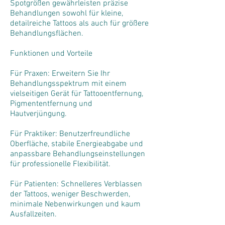
Spotgrößen gewährleisten präzise
Behandlungen sowohl für kleine,
detailreiche Tattoos als auch für größere
Behandlungsflächen.
Funktionen und Vorteile
Für Praxen: Erweitern Sie Ihr
Behandlungsspektrum mit einem
vielseitigen Gerät für Tattooentfernung,
Pigmententfernung und
Hautverjüngung.
Für Praktiker: Benutzerfreundliche
Oberfläche, stabile Energieabgabe und
anpassbare Behandlungseinstellungen
für professionelle Flexibilität.
Für Patienten: Schnelleres Verblassen
der Tattoos, weniger Beschwerden,
minimale Nebenwirkungen und kaum
Ausfallzeiten.