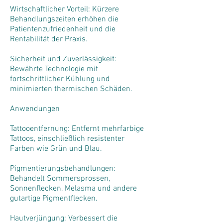
Wirtschaftlicher Vorteil: Kürzere
Behandlungszeiten erhöhen die
Patientenzufriedenheit und die
Rentabilität der Praxis.
Sicherheit und Zuverlässigkeit:
Bewährte Technologie mit
fortschrittlicher Kühlung und
minimierten thermischen Schäden.
Anwendungen
Tattooentfernung: Entfernt mehrfarbige
Tattoos, einschließlich resistenter
Farben wie Grün und Blau.
Pigmentierungsbehandlungen:
Behandelt Sommersprossen,
Sonnenflecken, Melasma und andere
gutartige Pigmentflecken.
Hautverjüngung: Verbessert die