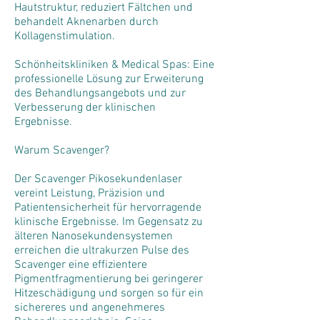
Hautstruktur, reduziert Fältchen und
behandelt Aknenarben durch
Kollagenstimulation.
Schönheitskliniken & Medical Spas: Eine
professionelle Lösung zur Erweiterung
des Behandlungsangebots und zur
Verbesserung der klinischen
Ergebnisse.
Warum Scavenger?
Der Scavenger Pikosekundenlaser
vereint Leistung, Präzision und
Patientensicherheit für hervorragende
klinische Ergebnisse. Im Gegensatz zu
älteren Nanosekundensystemen
erreichen die ultrakurzen Pulse des
Scavenger eine effizientere
Pigmentfragmentierung bei geringerer
Hitzeschädigung und sorgen so für ein
sichereres und angenehmeres