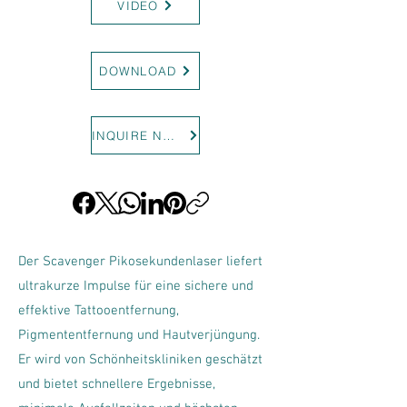
VIDEO
DOWNLOAD
INQUIRE NOW
Der Scavenger Pikosekundenlaser liefert
ultrakurze Impulse für eine sichere und
effektive Tattooentfernung,
Pigmententfernung und Hautverjüngung.
Er wird von Schönheitskliniken geschätzt
und bietet schnellere Ergebnisse,