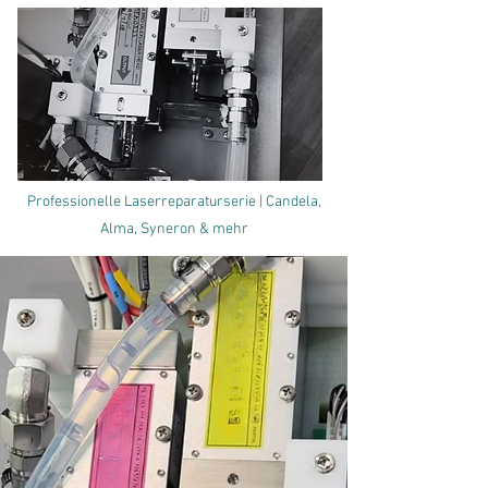
Professionelle Laserreparaturserie | Candela,
Alma, Syneron & mehr