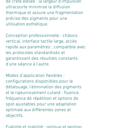
de crête élevée : la largeur d'impulsion
ultracourte minimise la diffusion
thermique et assure une fragmentation
précise des pigments pour une
utilisation esthétique.
Conception professionnelle : châssis
vertical, interface tactile large, accès
rapide aux paramètres ; compatible avec
les protocoles standardisés et
garantissant des résultats constants
d'une séance à l'autre.
Modes d'application flexibles :
configurations disponibles pour le
détatouage, l'élimination des pigments
et le rajeunissement cutané ; fluence,
fréquence de répétition et options de
spot ajustables pour une adaptation
optimale aux différentes zones et
objectifs.
Fiabilité et stabilité : optique et gestion