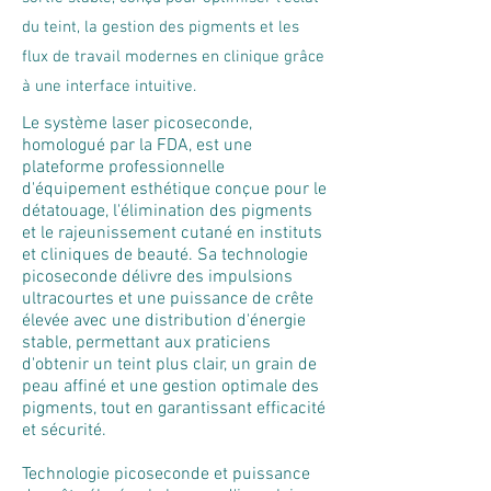
du teint, la gestion des pigments et les
flux de travail modernes en clinique grâce
à une interface intuitive.
Le système laser picoseconde,
homologué par la FDA, est une
plateforme professionnelle
d'équipement esthétique conçue pour le
détatouage, l'élimination des pigments
et le rajeunissement cutané en instituts
et cliniques de beauté. Sa technologie
picoseconde délivre des impulsions
ultracourtes et une puissance de crête
élevée avec une distribution d'énergie
stable, permettant aux praticiens
d'obtenir un teint plus clair, un grain de
peau affiné et une gestion optimale des
pigments, tout en garantissant efficacité
et sécurité.
Technologie picoseconde et puissance