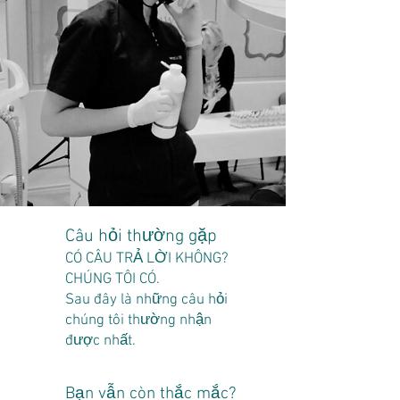
Câu hỏi thường gặp
CÓ CÂU TRẢ LỜI KHÔNG?
CHÚNG TÔI CÓ.
Sau đây là những câu hỏi
chúng tôi thường nhận
được nhất.
Bạn vẫn còn thắc mắc?