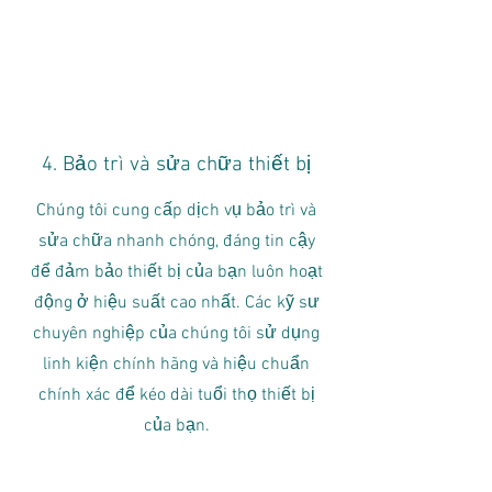
4. Bảo trì và sửa chữa thiết bị
Chúng tôi cung cấp dịch vụ bảo trì và
sửa chữa nhanh chóng, đáng tin cậy
để đảm bảo thiết bị của bạn luôn hoạt
động ở hiệu suất cao nhất. Các kỹ sư
chuyên nghiệp của chúng tôi sử dụng
linh kiện chính hãng và hiệu chuẩn
chính xác để kéo dài tuổi thọ thiết bị
của bạn.