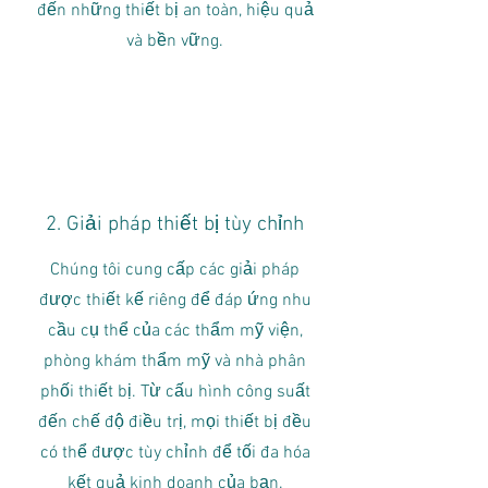
đến những thiết bị an toàn, hiệu quả
và bền vững.
2. Giải pháp thiết bị tùy chỉnh
Chúng tôi cung cấp các giải pháp
được thiết kế riêng để đáp ứng nhu
cầu cụ thể của các thẩm mỹ viện,
phòng khám thẩm mỹ và nhà phân
phối thiết bị. Từ cấu hình công suất
đến chế độ điều trị, mọi thiết bị đều
có thể được tùy chỉnh để tối đa hóa
kết quả kinh doanh của bạn.