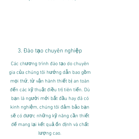
3. Đào tạo chuyên nghiệp
Các chương trình đào tạo do chuyên
gia của chúng tôi hướng dẫn bao gồm
mọi thứ, từ vận hành thiết bị an toàn
đến các kỹ thuật điều trị tiên tiến. Dù
bạn là người mới bắt đầu hay đã có
kinh nghiệm, chúng tôi đảm bảo bạn
sẽ có được những kỹ năng cần thiết
để mang lại kết quả ổn định và chất
lượng cao.