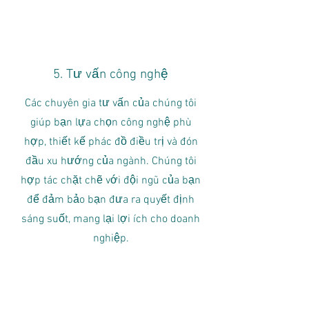
5. Tư vấn công nghệ
Các chuyên gia tư vấn của chúng tôi
giúp bạn lựa chọn công nghệ phù
hợp, thiết kế phác đồ điều trị và đón
đầu xu hướng của ngành. Chúng tôi
hợp tác chặt chẽ với đội ngũ của bạn
để đảm bảo bạn đưa ra quyết định
sáng suốt, mang lại lợi ích cho doanh
nghiệp.