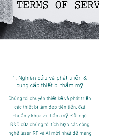
1. Nghiên cứu và phát triển &
cung cấp thiết bị thẩm mỹ
Chúng tôi chuyên thiết kế và phát triển
các thiết bị làm đẹp tiên tiến, đạt
chuẩn y khoa và thẩm mỹ. Đội ngũ
R&D của chúng tôi tích hợp các công
nghệ laser, RF và AI mới nhất để mang