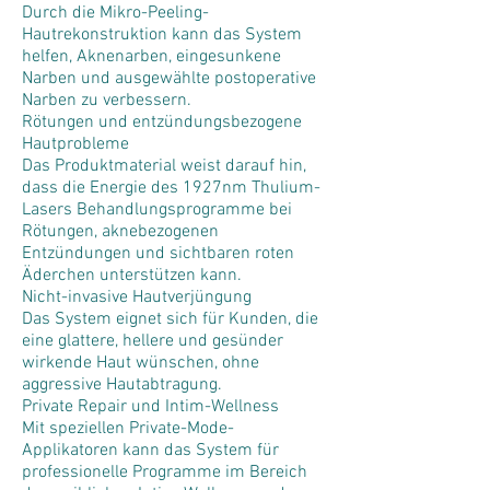
Durch die Mikro-Peeling-
Hautrekonstruktion kann das System
helfen, Aknenarben, eingesunkene
Narben und ausgewählte postoperative
Narben zu verbessern.
Rötungen und entzündungsbezogene
Hautprobleme
Das Produktmaterial weist darauf hin,
dass die Energie des 1927nm Thulium-
Lasers Behandlungsprogramme bei
Rötungen, aknebezogenen
Entzündungen und sichtbaren roten
Äderchen unterstützen kann.
Nicht-invasive Hautverjüngung
Das System eignet sich für Kunden, die
eine glattere, hellere und gesünder
wirkende Haut wünschen, ohne
aggressive Hautabtragung.
Private Repair und Intim-Wellness
Mit speziellen Private-Mode-
Applikatoren kann das System für
professionelle Programme im Bereich