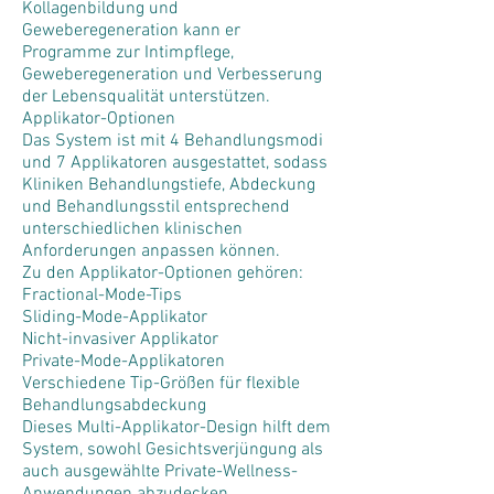
Kollagenbildung und
Geweberegeneration kann er
Programme zur Intimpflege,
Geweberegeneration und Verbesserung
der Lebensqualität unterstützen.
Applikator-Optionen
Das System ist mit 4 Behandlungsmodi
und 7 Applikatoren ausgestattet, sodass
Kliniken Behandlungstiefe, Abdeckung
und Behandlungsstil entsprechend
unterschiedlichen klinischen
Anforderungen anpassen können.
Zu den Applikator-Optionen gehören:
Fractional-Mode-Tips
Sliding-Mode-Applikator
Nicht-invasiver Applikator
Private-Mode-Applikatoren
Verschiedene Tip-Größen für flexible
Behandlungsabdeckung
Dieses Multi-Applikator-Design hilft dem
System, sowohl Gesichtsverjüngung als
auch ausgewählte Private-Wellness-