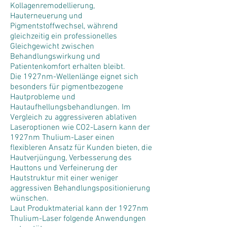
Kollagenremodellierung,
Hauterneuerung und
Pigmentstoffwechsel, während
gleichzeitig ein professionelles
Gleichgewicht zwischen
Behandlungswirkung und
Patientenkomfort erhalten bleibt.
Die 1927nm-Wellenlänge eignet sich
besonders für pigmentbezogene
Hautprobleme und
Hautaufhellungsbehandlungen. Im
Vergleich zu aggressiveren ablativen
Laseroptionen wie CO2-Lasern kann der
1927nm Thulium-Laser einen
flexibleren Ansatz für Kunden bieten, die
Hautverjüngung, Verbesserung des
Hauttons und Verfeinerung der
Hautstruktur mit einer weniger
aggressiven Behandlungspositionierung
wünschen.
Laut Produktmaterial kann der 1927nm
Thulium-Laser folgende Anwendungen