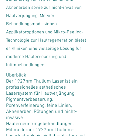
Aknenarben sowie zur nicht-invasiven
Hautverjüngung. Mit vier
Behandlungsmodi, sieben
Applikatoroptionen und Mikro-Peeling-
Technologie zur Hautregeneration bietet
er Kliniken eine vielseitige Lösung für
moderne Hauterneuerung und
Intimbehandlungen.
Überblick
Der 1927nm Thulium Laser ist ein
professionelles ästhetisches
Lasersystem für Hautverjüngung,
Pigmentverbesserung,
Porenverfeinerung, feine Linien,
Aknenarben, Rötungen und nicht-
invasive
Hauterneuerungsbehandlungen.
Mit moderner 1927nm Thulium-