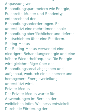
Anpassung von
Behandlungsparametern wie Energie,
Pulsbreite, Muster und Sondentyp
entsprechend den
Behandlungsanforderungen. Er
unterstützt eine mehrdimensionale
Behandlung oberflächlicher und tieferer
Hautschichten über eine Plattform.
Sliding-Modus
Der Sliding-Modus verwendet eine
niedrigere Behandlungsenergie und eine
höhere Wiederholfrequenz. Die Energie
wird gleichmäßiger über das
Behandlungsareal abgegeben und
aufgebaut, wodurch eine sicherere und
homogenere Energieverteilung
unterstützt wird.
Private-Modus
Der Private-Modus wurde für
Anwendungen im Bereich der
weiblichen Intim-Wellness entwickelt.
Durch die Förderung der