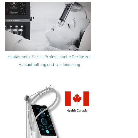
Hautästhetik-Serie | Professionelle Geräte zur
Hautaufhellung und -verfeinerung