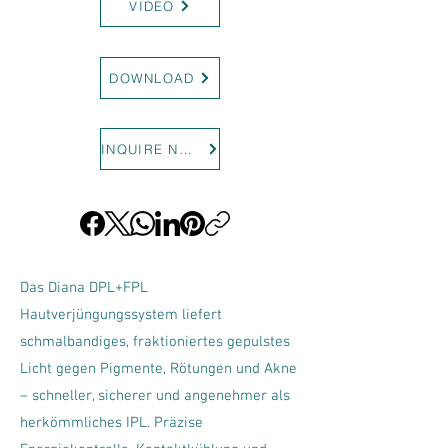
VIDEO
DOWNLOAD
INQUIRE NOW
Das Diana DPL+FPL
Hautverjüngungssystem liefert
schmalbandiges, fraktioniertes gepulstes
Licht gegen Pigmente, Rötungen und Akne
– schneller, sicherer und angenehmer als
herkömmliches IPL. Präzise