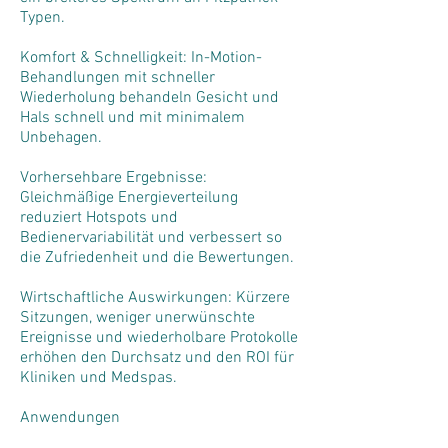
Typen.
Komfort & Schnelligkeit: In-Motion-
Behandlungen mit schneller
Wiederholung behandeln Gesicht und
Hals schnell und mit minimalem
Unbehagen.
Vorhersehbare Ergebnisse:
Gleichmäßige Energieverteilung
reduziert Hotspots und
Bedienervariabilität und verbessert so
die Zufriedenheit und die Bewertungen.
Wirtschaftliche Auswirkungen: Kürzere
Sitzungen, weniger unerwünschte
Ereignisse und wiederholbare Protokolle
erhöhen den Durchsatz und den ROI für
Kliniken und Medspas.
Anwendungen