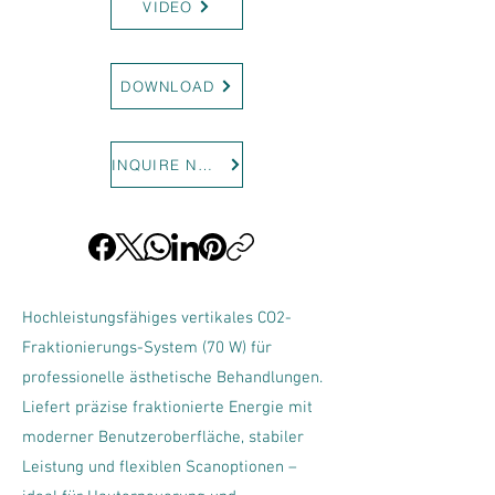
VIDEO
DOWNLOAD
INQUIRE NOW
Hochleistungsfähiges vertikales CO2-
Fraktionierungs-System (70 W) für
professionelle ästhetische Behandlungen.
Liefert präzise fraktionierte Energie mit
moderner Benutzeroberfläche, stabiler
Leistung und flexiblen Scanoptionen –