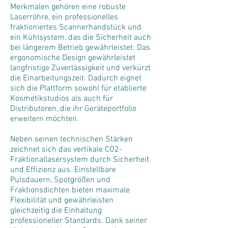
Merkmalen gehören eine robuste
Laserröhre, ein professionelles
fraktioniertes Scannerhandstück und
ein Kühlsystem, das die Sicherheit auch
bei längerem Betrieb gewährleistet. Das
ergonomische Design gewährleistet
langfristige Zuverlässigkeit und verkürzt
die Einarbeitungszeit. Dadurch eignet
sich die Plattform sowohl für etablierte
Kosmetikstudios als auch für
Distributoren, die ihr Geräteportfolio
erweitern möchten.
Neben seinen technischen Stärken
zeichnet sich das vertikale CO2-
Fraktionallasersystem durch Sicherheit
und Effizienz aus. Einstellbare
Pulsdauern, Spotgrößen und
Fraktionsdichten bieten maximale
Flexibilität und gewährleisten
gleichzeitig die Einhaltung
professioneller Standards. Dank seiner