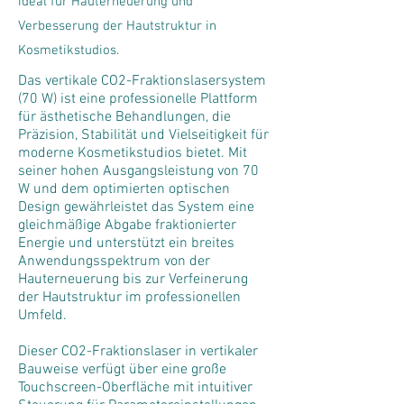
ideal für Hauterneuerung und
Verbesserung der Hautstruktur in
Kosmetikstudios.
Das vertikale CO2-Fraktionslasersystem
(70 W) ist eine professionelle Plattform
für ästhetische Behandlungen, die
Präzision, Stabilität und Vielseitigkeit für
moderne Kosmetikstudios bietet. Mit
seiner hohen Ausgangsleistung von 70
W und dem optimierten optischen
Design gewährleistet das System eine
gleichmäßige Abgabe fraktionierter
Energie und unterstützt ein breites
Anwendungsspektrum von der
Hauterneuerung bis zur Verfeinerung
der Hautstruktur im professionellen
Umfeld.
Dieser CO2-Fraktionslaser in vertikaler
Bauweise verfügt über eine große
Touchscreen-Oberfläche mit intuitiver